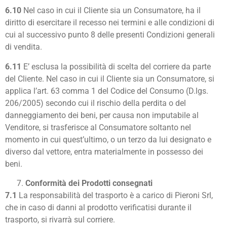
6.10
Nel caso in cui il Cliente sia un Consumatore, ha il
diritto di esercitare il recesso nei termini e alle condizioni di
cui al successivo punto 8 delle presenti Condizioni generali
di vendita.
6.11
E’ esclusa la possibilità di scelta del corriere da parte
del Cliente. Nel caso in cui il Cliente sia un Consumatore, si
applica l’art. 63 comma 1 del Codice del Consumo (D.lgs.
206/2005) secondo cui il rischio della perdita o del
danneggiamento dei beni, per causa non imputabile al
Venditore, si trasferisce al Consumatore soltanto nel
momento in cui quest’ultimo, o un terzo da lui designato e
diverso dal vettore, entra materialmente in possesso dei
beni.
Conformità dei Prodotti consegnati
7.1
La responsabilità del trasporto è a carico di Pieroni Srl,
che in caso di danni al prodotto verificatisi durante il
trasporto, si rivarrà sul corriere.