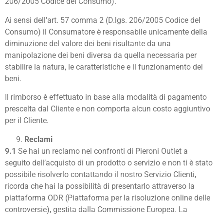
206/2005 Codice del Consumo).
Ai sensi dell’art. 57 comma 2 (D.lgs. 206/2005 Codice del
Consumo) il Consumatore è responsabile unicamente della
diminuzione del valore dei beni risultante da una
manipolazione dei beni diversa da quella necessaria per
stabilire la natura, le caratteristiche e il funzionamento dei
beni.
Il rimborso è effettuato in base alla modalità di pagamento
prescelta dal Cliente e non comporta alcun costo aggiuntivo
per il Cliente.
Reclami
9.1
Se hai un reclamo nei confronti di Pieroni Outlet a
seguito dell’acquisto di un prodotto o servizio e non ti è stato
possibile risolverlo contattando il nostro Servizio Clienti,
ricorda che hai la possibilità di presentarlo attraverso la
piattaforma ODR (Piattaforma per la risoluzione online delle
controversie), gestita dalla Commissione Europea. La