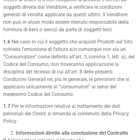
soggetti diversi dal Venditore, a verificare le condizioni
generali di vendita applicate da questi ultimi. Il Venditore
non può in alcun modo essere ritenuto responsabile della
fornitura di beni o servizi da parte di soggetti terzi.
1.6
Nel caso in cui il soggetto che acquisti Prodotti sul Sito
richieda l’emissione di fattura e/o comunque non sia un
“Consumatore” come definito all’art. 3, comma 1, lett. a), del
Codice del Consumo, non troveranno applicazione la
disciplina del recesso di cui all’art. 8 delle presenti
Condizioni Generali né, più in generale, le previsioni che si
applicano unicamente ai “consumatori” ai sensi del
medesimo Codice del Consumo.
1.7
Per le informazioni relative al trattamento dei dati
personali dei Clienti si rimanda al contenuto della Privacy
Policy
Informazioni dirette alla conclusione del Contratto