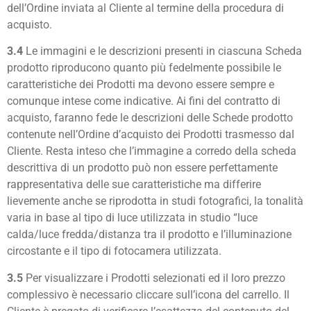
dell’Ordine inviata al Cliente al termine della procedura di
acquisto.
3.4
Le immagini e le descrizioni presenti in ciascuna Scheda
prodotto riproducono quanto più fedelmente possibile le
caratteristiche dei Prodotti ma devono essere sempre e
comunque intese come indicative. Ai fini del contratto di
acquisto, faranno fede le descrizioni delle Schede prodotto
contenute nell’Ordine d’acquisto dei Prodotti trasmesso dal
Cliente. Resta inteso che l’immagine a corredo della scheda
descrittiva di un prodotto può non essere perfettamente
rappresentativa delle sue caratteristiche ma differire
lievemente anche se riprodotta in studi fotografici, la tonalità
varia in base al tipo di luce utilizzata in studio “luce
calda/luce fredda/distanza tra il prodotto e l’illuminazione
circostante e il tipo di fotocamera utilizzata.
3.5
Per visualizzare i Prodotti selezionati ed il loro prezzo
complessivo è necessario cliccare sull’icona del carrello. Il