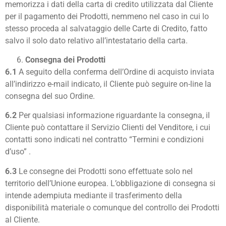
memorizza i dati della carta di credito utilizzata dal Cliente
per il pagamento dei Prodotti, nemmeno nel caso in cui lo
stesso proceda al salvataggio delle Carte di Credito, fatto
salvo il solo dato relativo all’intestatario della carta.
Consegna dei Prodotti
6.1
A seguito della conferma dell’Ordine di acquisto inviata
all’indirizzo e-mail indicato, il Cliente può seguire on-line la
consegna del suo Ordine.
6.2
Per qualsiasi informazione riguardante la consegna, il
Cliente può contattare il Servizio Clienti del Venditore, i cui
contatti sono indicati nel contratto “Termini e condizioni
d’uso” .
6.3
Le consegne dei Prodotti sono effettuate solo nel
territorio dell’Unione europea. L’obbligazione di consegna si
intende adempiuta mediante il trasferimento della
disponibilità materiale o comunque del controllo dei Prodotti
al Cliente.