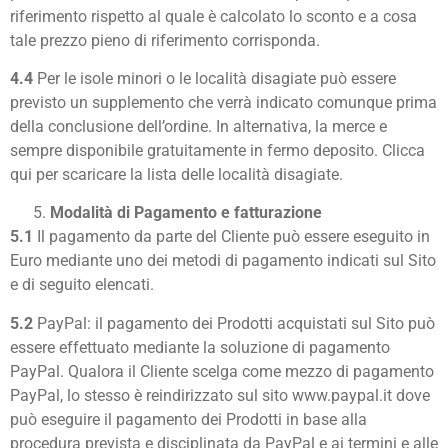
riferimento rispetto al quale è calcolato lo sconto e a cosa
tale prezzo pieno di riferimento corrisponda.
4.4
Per le isole minori o le località disagiate può essere
previsto un supplemento che verrà indicato comunque prima
della conclusione dell’ordine. In alternativa, la merce e
sempre disponibile gratuitamente in fermo deposito. Clicca
qui per scaricare la lista delle località disagiate.
Modalità di Pagamento e fatturazione
5.1
Il pagamento da parte del Cliente può essere eseguito in
Euro mediante uno dei metodi di pagamento indicati sul Sito
e di seguito elencati.
5.2
PayPal: il pagamento dei Prodotti acquistati sul Sito può
essere effettuato mediante la soluzione di pagamento
PayPal. Qualora il Cliente scelga come mezzo di pagamento
PayPal, lo stesso è reindirizzato sul sito www.paypal.it dove
può eseguire il pagamento dei Prodotti in base alla
procedura prevista e disciplinata da PayPal e ai termini e alle