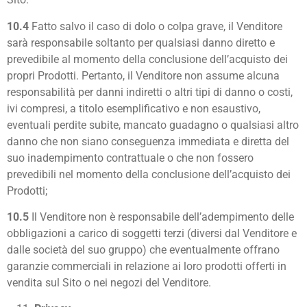
10.4
Fatto salvo il caso di dolo o colpa grave, il Venditore
sarà responsabile soltanto per qualsiasi danno diretto e
prevedibile al momento della conclusione dell’acquisto dei
propri Prodotti. Pertanto, il Venditore non assume alcuna
responsabilità per danni indiretti o altri tipi di danno o costi,
ivi compresi, a titolo esemplificativo e non esaustivo,
eventuali perdite subite, mancato guadagno o qualsiasi altro
danno che non siano conseguenza immediata e diretta del
suo inadempimento contrattuale o che non fossero
prevedibili nel momento della conclusione dell’acquisto dei
Prodotti;
10.5
Il Venditore non è responsabile dell’adempimento delle
obbligazioni a carico di soggetti terzi (diversi dal Venditore e
dalle società del suo gruppo) che eventualmente offrano
garanzie commerciali in relazione ai loro prodotti offerti in
vendita sul Sito o nei negozi del Venditore.