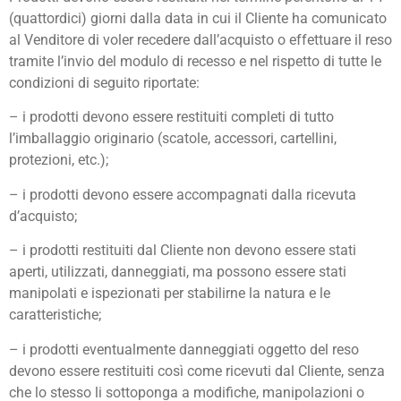
(quattordici) giorni dalla data in cui il Cliente ha comunicato
al Venditore di voler recedere dall’acquisto o effettuare il reso
tramite l’invio del modulo di recesso e nel rispetto di tutte le
condizioni di seguito riportate:
– i prodotti devono essere restituiti completi di tutto
l’imballaggio originario (scatole, accessori, cartellini,
protezioni, etc.);
– i prodotti devono essere accompagnati dalla ricevuta
d’acquisto;
– i prodotti restituiti dal Cliente non devono essere stati
aperti, utilizzati, danneggiati, ma possono essere stati
manipolati e ispezionati per stabilirne la natura e le
caratteristiche;
– i prodotti eventualmente danneggiati oggetto del reso
devono essere restituiti così come ricevuti dal Cliente, senza
che lo stesso li sottoponga a modifiche, manipolazioni o