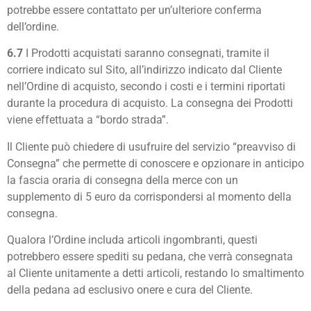
potrebbe essere contattato per un’ulteriore conferma
dell’ordine.
6.7
I Prodotti acquistati saranno consegnati, tramite il
corriere indicato sul Sito, all’indirizzo indicato dal Cliente
nell’Ordine di acquisto, secondo i costi e i termini riportati
durante la procedura di acquisto. La consegna dei Prodotti
viene effettuata a “bordo strada”.
Il Cliente può chiedere di usufruire del servizio “preavviso di
Consegna” che permette di conoscere e opzionare in anticipo
la fascia oraria di consegna della merce con un
supplemento di 5 euro da corrispondersi al momento della
consegna.
Qualora l’Ordine includa articoli ingombranti, questi
potrebbero essere spediti su pedana, che verrà consegnata
al Cliente unitamente a detti articoli, restando lo smaltimento
della pedana ad esclusivo onere e cura del Cliente.