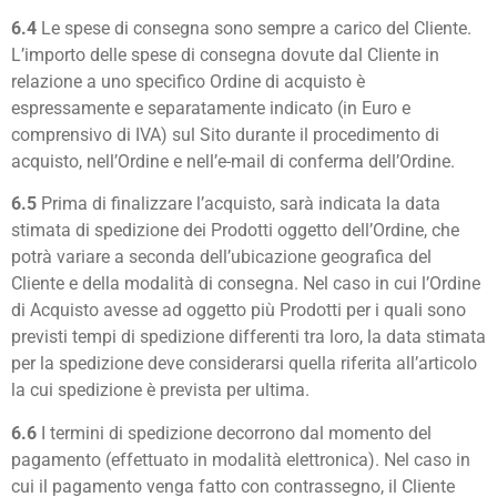
6.4
Le spese di consegna sono sempre a carico del Cliente.
L’importo delle spese di consegna dovute dal Cliente in
relazione a uno specifico Ordine di acquisto è
espressamente e separatamente indicato (in Euro e
comprensivo di IVA) sul Sito durante il procedimento di
acquisto, nell’Ordine e nell’e-mail di conferma dell’Ordine.
6.5
Prima di finalizzare l’acquisto, sarà indicata la data
stimata di spedizione dei Prodotti oggetto dell’Ordine, che
potrà variare a seconda dell’ubicazione geografica del
Cliente e della modalità di consegna. Nel caso in cui l’Ordine
di Acquisto avesse ad oggetto più Prodotti per i quali sono
previsti tempi di spedizione differenti tra loro, la data stimata
per la spedizione deve considerarsi quella riferita all’articolo
la cui spedizione è prevista per ultima.
6.6
I termini di spedizione decorrono dal momento del
pagamento (effettuato in modalità elettronica). Nel caso in
cui il pagamento venga fatto con contrassegno, il Cliente