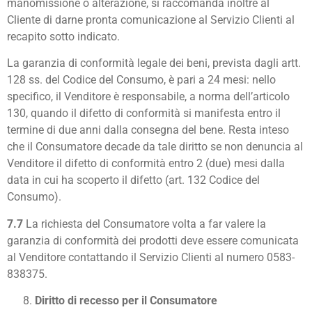
manomissione o alterazione, si raccomanda inoltre al
Cliente di darne pronta comunicazione al Servizio Clienti al
recapito sotto indicato.
La garanzia di conformità legale dei beni, prevista dagli artt.
128 ss. del Codice del Consumo, è pari a 24 mesi: nello
specifico, il Venditore è responsabile, a norma dell’articolo
130, quando il difetto di conformità si manifesta entro il
termine di due anni dalla consegna del bene. Resta inteso
che il Consumatore decade da tale diritto se non denuncia al
Venditore il difetto di conformità entro 2 (due) mesi dalla
data in cui ha scoperto il difetto (art. 132 Codice del
Consumo).
7.7
La richiesta del Consumatore volta a far valere la
garanzia di conformità dei prodotti deve essere comunicata
al Venditore contattando il Servizio Clienti al numero 0583-
838375.
Diritto di recesso per il Consumatore