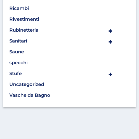
Ricambi
Rivestimenti
+
Rubinetteria
+
Sanitari
Saune
specchi
+
Stufe
Uncategorized
Vasche da Bagno