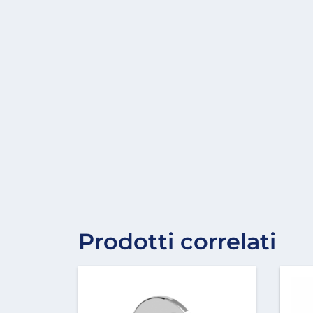
Prodotti correlati