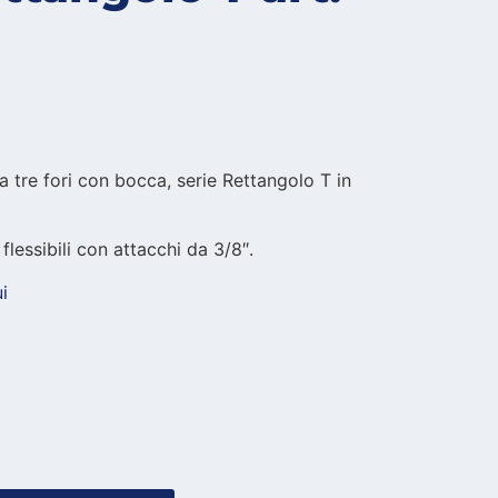
a tre fori con bocca, serie Rettangolo T in
flessibili con attacchi da 3/8″.
i