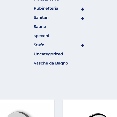
+
Rubinetteria
+
Sanitari
Saune
specchi
+
Stufe
Uncategorized
Vasche da Bagno