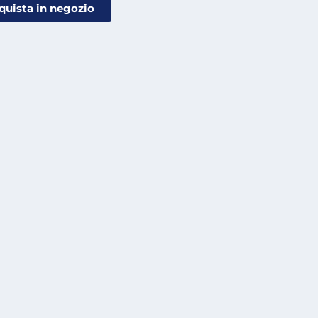
quista in negozio