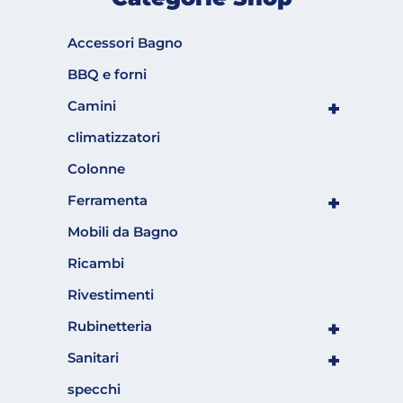
Accessori Bagno
BBQ e forni
+
Camini
climatizzatori
Colonne
+
Ferramenta
Mobili da Bagno
Ricambi
Rivestimenti
+
Rubinetteria
+
Sanitari
specchi