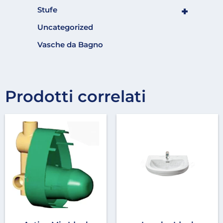
+
Stufe
Uncategorized
Vasche da Bagno
Prodotti correlati