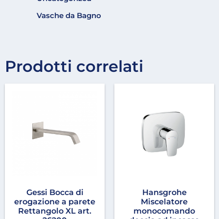
Vasche da Bagno
Prodotti correlati
Gessi Bocca di
Hansgrohe
erogazione a parete
Miscelatore
Rettangolo XL art.
monocomando