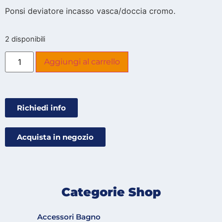
Ponsi deviatore incasso vasca/doccia cromo.
2 disponibili
Aggiungi al carrello
Richiedi info
Acquista in negozio
Categorie Shop
Accessori Bagno