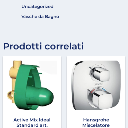
Uncategorized
Vasche da Bagno
Prodotti correlati
Active Mix Ideal
Hansgrohe
Standard art.
Miscelatore