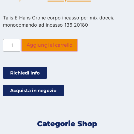
Talis E Hans Grohe corpo incasso per mix doccia
monocomando ad incasso 136 20180
Aggiungi al carrello
Richiedi info
Acquista in negozio
Categorie Shop