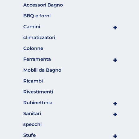
Accessori Bagno
BBQ e forni
+
Camini
climatizzatori
Colonne
+
Ferramenta
Mobili da Bagno
Ricambi
Rivestimenti
+
Rubinetteria
+
Sanitari
specchi
+
Stufe