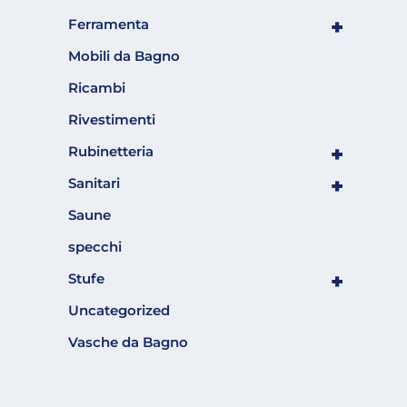
+
Ferramenta
Mobili da Bagno
Ricambi
Rivestimenti
+
Rubinetteria
+
Sanitari
Saune
specchi
+
Stufe
Uncategorized
Vasche da Bagno