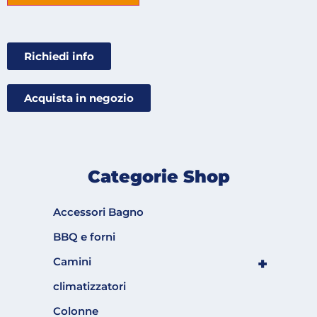
Richiedi info
Acquista in negozio
Categorie Shop
Accessori Bagno
BBQ e forni
+
Camini
climatizzatori
Colonne