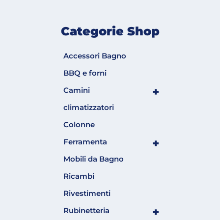
Categorie Shop
Accessori Bagno
BBQ e forni
+
Camini
climatizzatori
Colonne
+
Ferramenta
Mobili da Bagno
Ricambi
Rivestimenti
+
Rubinetteria