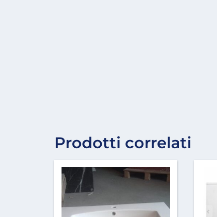
Prodotti correlati