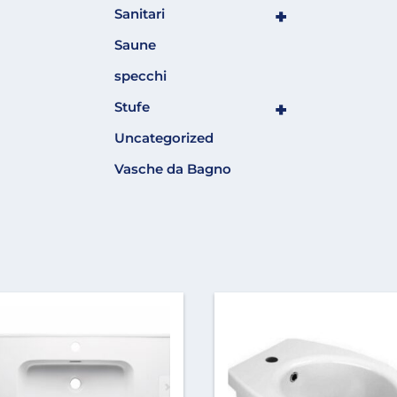
+
Sanitari
Saune
specchi
+
Stufe
Uncategorized
Vasche da Bagno