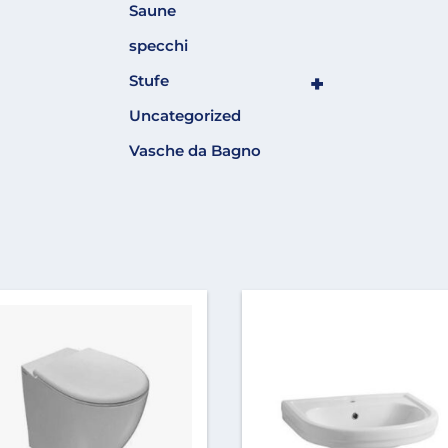
Saune
specchi
+
Stufe
Uncategorized
Vasche da Bagno