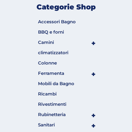
Categorie Shop
Accessori Bagno
BBQ e forni
+
Camini
climatizzatori
Colonne
+
Ferramenta
Mobili da Bagno
Ricambi
Rivestimenti
+
Rubinetteria
+
Sanitari