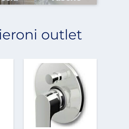
ieroni outlet