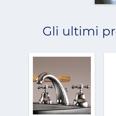
Gli ultimi p