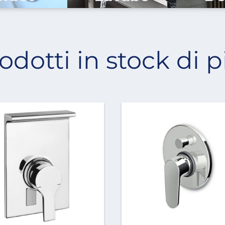
rodotti in stock di p