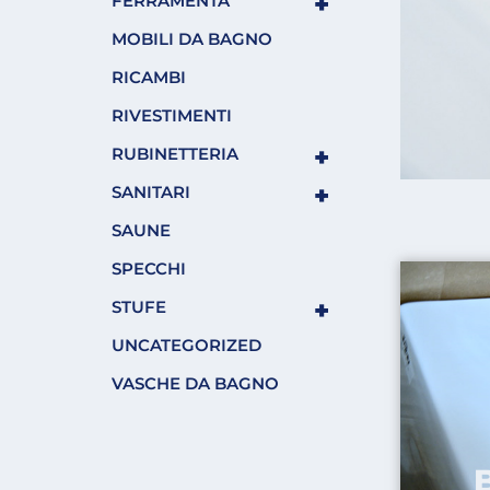
+
FERRAMENTA
MOBILI DA BAGNO
RICAMBI
RIVESTIMENTI
+
RUBINETTERIA
+
SANITARI
SAUNE
SPECCHI
+
STUFE
UNCATEGORIZED
VASCHE DA BAGNO