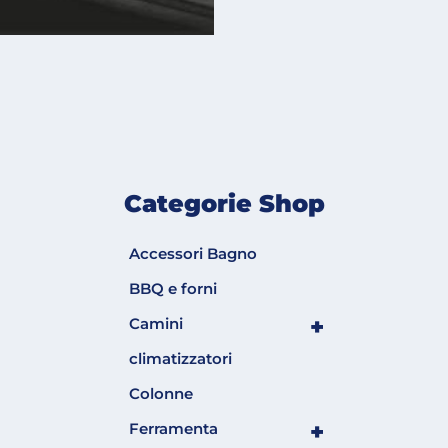
Categorie Shop
Accessori Bagno
BBQ e forni
+
Camini
climatizzatori
Colonne
+
Ferramenta