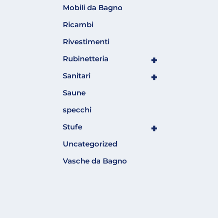
Mobili da Bagno
Ricambi
Rivestimenti
+
Rubinetteria
+
Sanitari
Saune
specchi
+
Stufe
Uncategorized
Vasche da Bagno