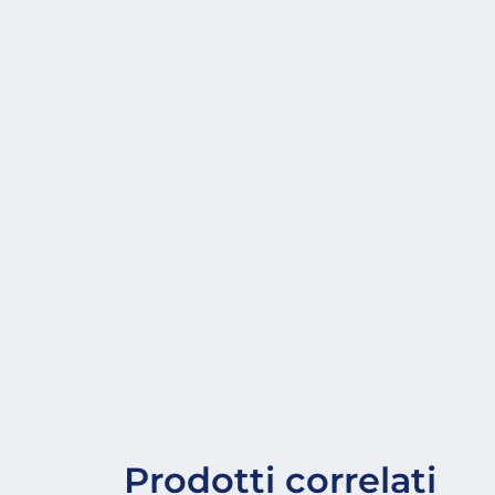
Prodotti correlati