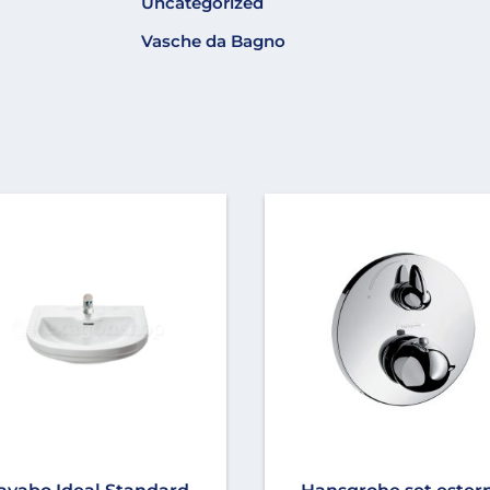
Uncategorized
Vasche da Bagno