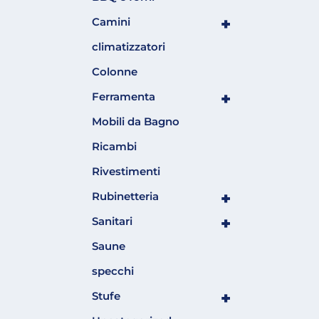
+
Camini
climatizzatori
Colonne
+
Ferramenta
Mobili da Bagno
Ricambi
Rivestimenti
+
Rubinetteria
+
Sanitari
Saune
specchi
+
Stufe