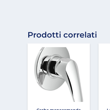
Prodotti correlati